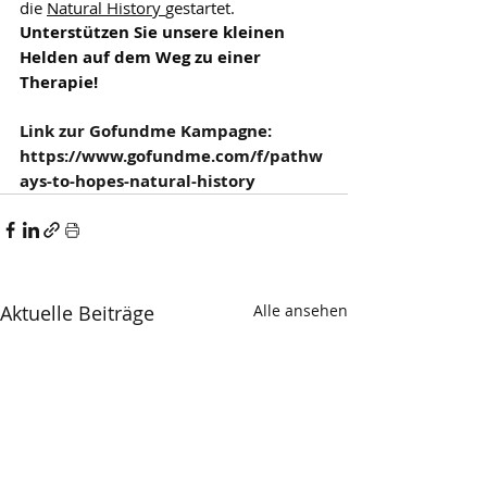
die 
Natural History 
gestartet. 
Unterstützen Sie unsere kleinen 
Helden auf dem Weg zu einer 
Therapie!
Link zur Gofundme Kampagne: 
https://www.gofundme.com/f/pathw
ays-to-hopes-natural-history
Aktuelle Beiträge
Alle ansehen