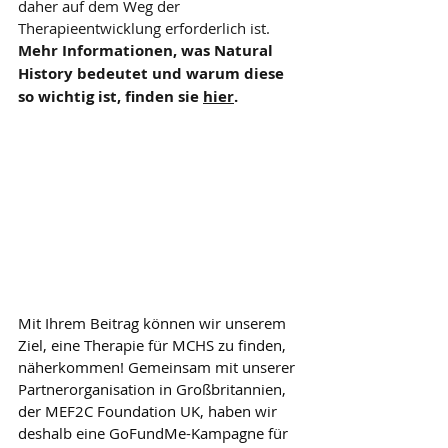
daher auf dem Weg der 
Therapieentwicklung erforderlich ist. 
Mehr Informationen, was Natural 
History bedeutet und warum diese 
so wichtig ist, finden sie 
hier
.
Mit Ihrem Beitrag können wir unserem 
Ziel, eine Therapie für MCHS zu finden, 
näherkommen! Gemeinsam mit unserer 
Partnerorganisation in Großbritannien, 
der MEF2C Foundation UK, haben wir 
deshalb eine GoFundMe-Kampagne für 