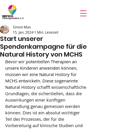
Simon Max
15. Jan. 2024
1 Min. Lesezeit
Start unserer
Spendenkampagne für die
Natural History von MCHS
Bevor wir potentiellen Therapien an 
unsere Kinderen anwenden können, 
müssen wir eine Natural History für 
MCHS entwickeln. Diese sogenannte 
Natural History 
schafft wissenschaftliche 
Grundlagen, die sicherstellen, dass die 
Auswirkungen einer künftigen 
Behandlung genau gemessen werden 
können. Dies ist ein absolut wichtiger 
Teil des Prozesses, der für die 
Vorbereitung auf klinische Studien und 