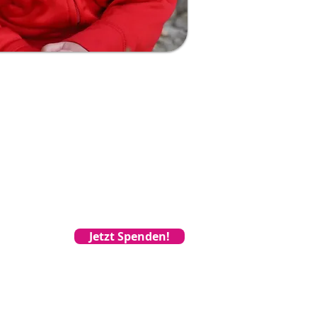
Jetzt Spenden!
Newsletter