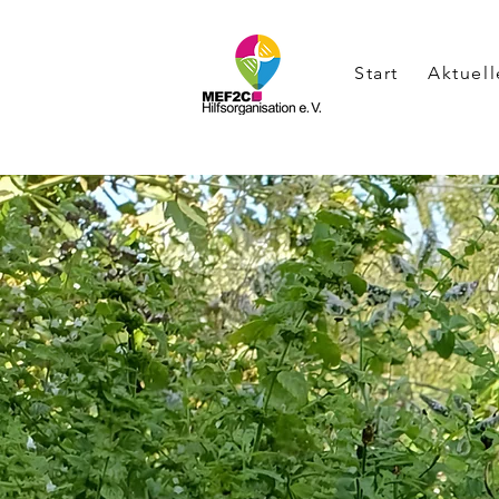
Start
Aktuell