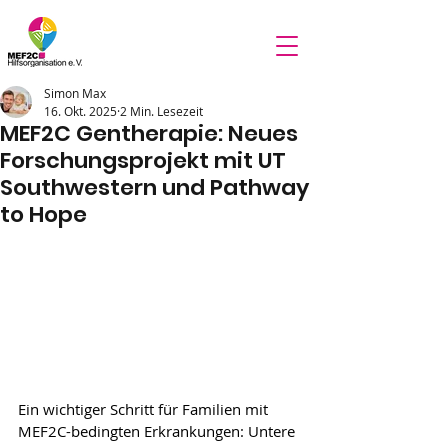
Simon Max
16. Okt. 2025
2 Min. Lesezeit
MEF2C Gentherapie: Neues
Forschungsprojekt mit UT
Southwestern und Pathway
to Hope
Ein wichtiger Schritt für Familien mit 
MEF2C-bedingten Erkrankungen: Untere 