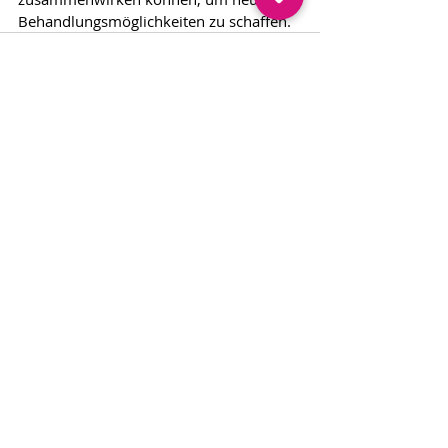
Behandlungsmöglichkeiten zu schaffen.
Aktuelle Beiträge
Alle ansehen